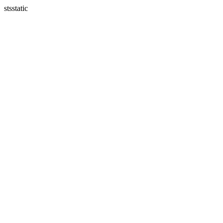
stsstatic